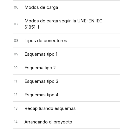
Modos de carga
06
Modos de carga según la UNE-EN IEC
07
61851-1
Tipos de conectores
08
Esquemas tipo 1
09
Esquema tipo 2
10
Esquemas tipo 3
11
Esquemas tipo 4
12
Recapitulando esquemas
13
Arrancando el proyecto
14