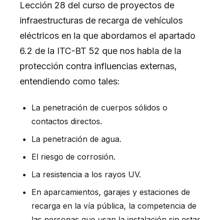
Lección 28 del curso de proyectos de
infraestructuras de recarga de vehículos
eléctricos en la que abordamos el apartado
6.2 de la ITC-BT 52 que nos habla de la
protección contra influencias externas,
entendiendo como tales:
La penetración de cuerpos sólidos o
contactos directos.
La penetración de agua.
El riesgo de corrosión.
La resistencia a los rayos UV.
En aparcamientos, garajes y estaciones de
recarga en la vía pública, la competencia de
las personas que usan la instalación sin estar