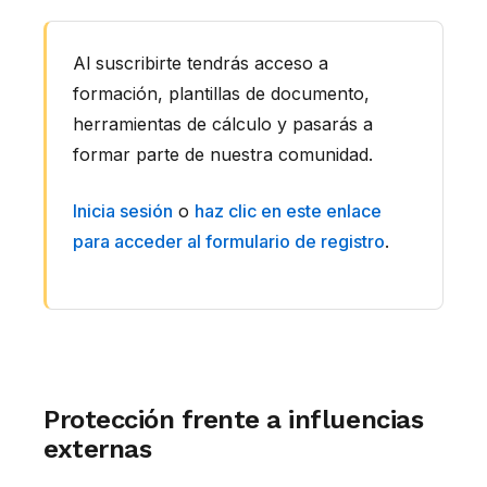
Al suscribirte tendrás acceso a
formación, plantillas de documento,
herramientas de cálculo y pasarás a
formar parte de nuestra comunidad.
Inicia sesión
o
haz clic en este enlace
para acceder al formulario de registro
.
Protección frente a influencias
externas