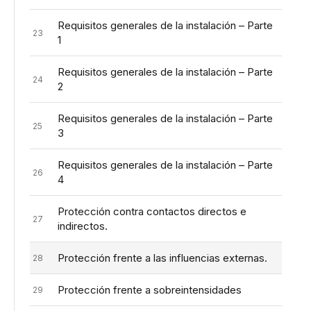
Requisitos generales de la instalación – Parte
23
1
Requisitos generales de la instalación – Parte
24
2
Requisitos generales de la instalación – Parte
25
3
Requisitos generales de la instalación – Parte
26
4
Protección contra contactos directos e
27
indirectos.
Protección frente a las influencias externas.
28
Protección frente a sobreintensidades
29