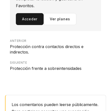
Favoritos.
Acceder
Ver planes
ANTERIOR
Protección contra contactos directos e
indirectos.
SIGUIENTE
Protección frente a sobreintensidades
Interacciones
con
Los comentarios pueden leerse públicamente.