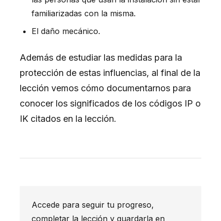
familiarizadas con la misma.
El daño mecánico.
Además de estudiar las medidas para la
protección de estas influencias, al final de la
lección vemos cómo documentarnos para
conocer los significados de los códigos IP o
IK citados en la lección.
Accede para seguir tu progreso,
completar la lección y guardarla en