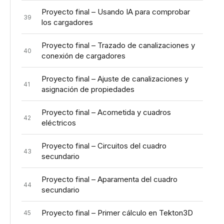
Proyecto final – Usando IA para comprobar
39
los cargadores
Proyecto final – Trazado de canalizaciones y
40
conexión de cargadores
Proyecto final – Ajuste de canalizaciones y
41
asignación de propiedades
Proyecto final – Acometida y cuadros
42
eléctricos
Proyecto final – Circuitos del cuadro
43
secundario
Proyecto final – Aparamenta del cuadro
44
secundario
Proyecto final – Primer cálculo en Tekton3D
45