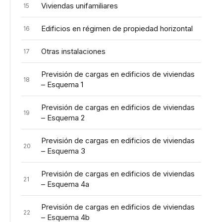
Viviendas unifamiliares
15
Edificios en régimen de propiedad horizontal
16
Otras instalaciones
17
Previsión de cargas en edificios de viviendas
18
– Esquema 1
Previsión de cargas en edificios de viviendas
19
– Esquema 2
Previsión de cargas en edificios de viviendas
20
– Esquema 3
Previsión de cargas en edificios de viviendas
21
– Esquema 4a
Previsión de cargas en edificios de viviendas
22
– Esquema 4b