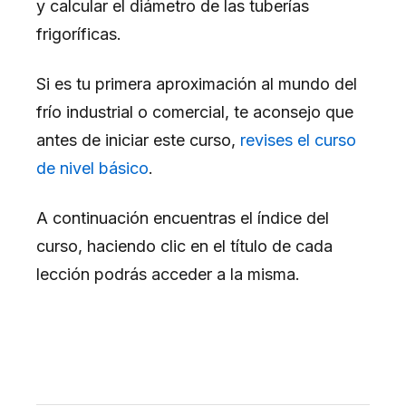
y calcular el diámetro de las tuberías
frigoríficas.
Si es tu primera aproximación al mundo del
frío industrial o comercial, te aconsejo que
antes de iniciar este curso,
revises el curso
de nivel básico
.
A continuación encuentras el índice del
curso, haciendo clic en el título de cada
lección podrás acceder a la misma.