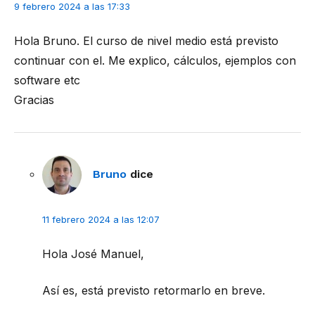
9 febrero 2024 a las 17:33
Hola Bruno. El curso de nivel medio está previsto
continuar con el. Me explico, cálculos, ejemplos con
software etc
Gracias
Bruno
dice
11 febrero 2024 a las 12:07
Hola José Manuel,
Así es, está previsto retormarlo en breve.