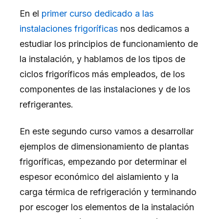
En el
primer curso dedicado a las
instalaciones frigoríficas
nos dedicamos a
estudiar los principios de funcionamiento de
la instalación, y hablamos de los tipos de
ciclos frigoríficos más empleados, de los
componentes de las instalaciones y de los
refrigerantes.
En este segundo curso vamos a desarrollar
ejemplos de dimensionamiento de plantas
frigoríficas, empezando por determinar el
espesor económico del aislamiento y la
carga térmica de refrigeración y terminando
por escoger los elementos de la instalación