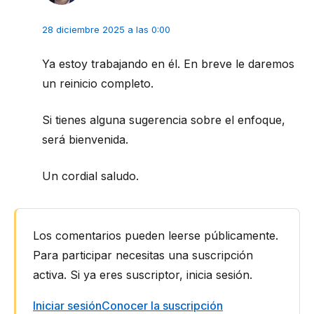
28 diciembre 2025 a las 0:00
Ya estoy trabajando en él. En breve le daremos
un reinicio completo.
Si tienes alguna sugerencia sobre el enfoque,
será bienvenida.
Un cordial saludo.
Los comentarios pueden leerse públicamente.
Para participar necesitas una suscripción
activa. Si ya eres suscriptor, inicia sesión.
Iniciar sesión
Conocer la suscripción