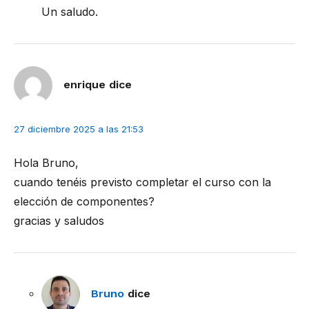
Un saludo.
enrique
dice
27 diciembre 2025 a las 21:53
Hola Bruno,
cuando tenéis previsto completar el curso con la
elección de componentes?
gracias y saludos
Bruno
dice