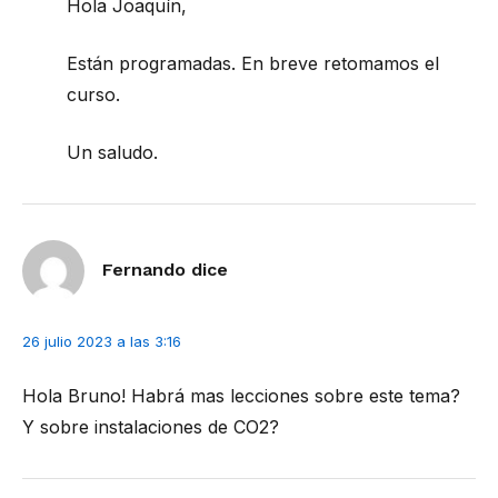
Hola Joaquín,
Están programadas. En breve retomamos el
curso.
Un saludo.
Fernando
dice
26 julio 2023 a las 3:16
Hola Bruno! Habrá mas lecciones sobre este tema?
Y sobre instalaciones de CO2?