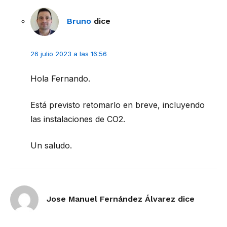
Bruno
dice
26 julio 2023 a las 16:56
Hola Fernando.
Está previsto retomarlo en breve, incluyendo
las instalaciones de CO2.
Un saludo.
Jose Manuel Fernández Álvarez
dice