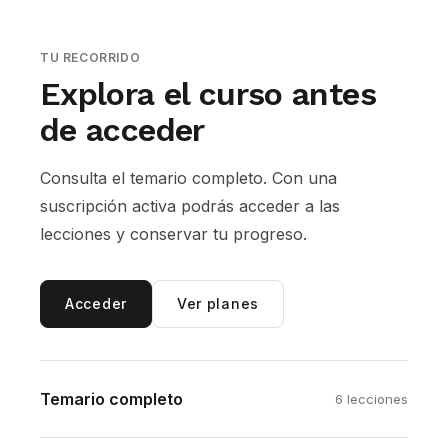
TU RECORRIDO
Explora el curso antes
de acceder
Consulta el temario completo. Con una
suscripción activa podrás acceder a las
lecciones y conservar tu progreso.
Acceder
Ver planes
Temario completo
6 lecciones