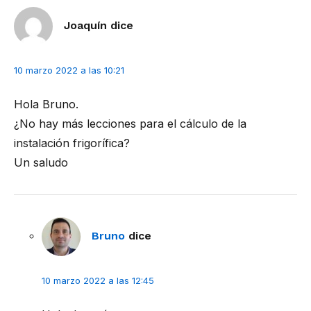
con
Joaquín
dice
los
lectores
10 marzo 2022 a las 10:21
Hola Bruno.
¿No hay más lecciones para el cálculo de la
instalación frigorífica?
Un saludo
Bruno
dice
10 marzo 2022 a las 12:45