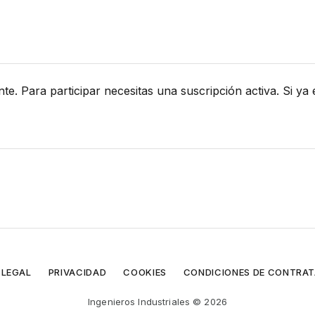
 Para participar necesitas una suscripción activa. Si ya er
 LEGAL
PRIVACIDAD
COOKIES
CONDICIONES DE CONTRA
Ingenieros Industriales © 2026