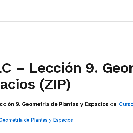
C – Lección 9. Geo
acios (ZIP)
cción 9. Geometría de Plantas y Espacios
del
Curso
Geometría de Plantas y Espacios