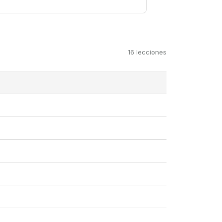
16 lecciones