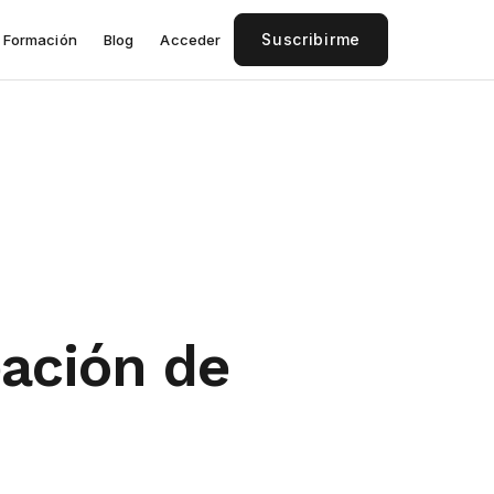
Suscribirme
Formación
Blog
Acceder
ación de