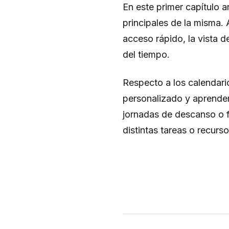
En este primer capítulo 
principales de la misma. 
acceso rápido, la vista de
del tiempo.
Respecto a los calendari
personalizado y aprender
jornadas de descanso o f
distintas tareas o recurso