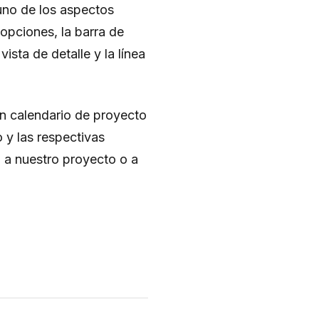
uno de los aspectos
 opciones, la barra de
ista de detalle y la línea
un calendario de proyecto
 y las respectivas
o a nuestro proyecto o a