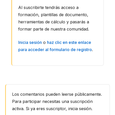
Al suscribirte tendrás acceso a
formación, plantillas de documento,
herramientas de cálculo y pasarás a
formar parte de nuestra comunidad.
Inicia sesión
o
haz clic en este enlace
para acceder al formulario de registro
.
Interacciones
con
Los comentarios pueden leerse públicamente.
los
Para participar necesitas una suscripción
lectores
activa. Si ya eres suscriptor, inicia sesión.